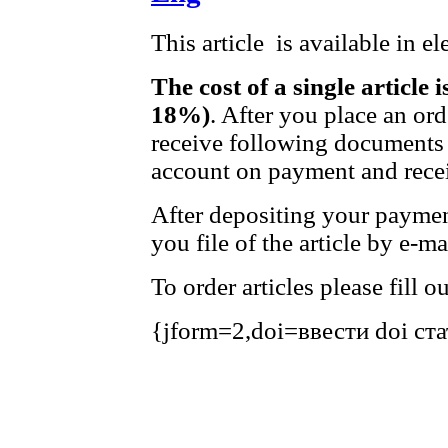
This article is available in e
The cost of a single article 
18%)
. After you place an or
receive following documents 
account on payment and recei
After depositing your payme
you file of the article by e-ma
To order articles please fill 
{jform=2,doi=ввести doi ст