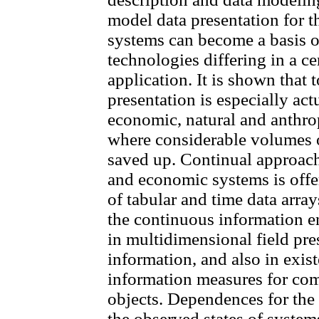
model data presentation for t
systems can become a basis o
technologies differing in a ce
application. It is shown that
presentation is especially act
economic, natural and anthr
where considerable volumes o
saved up. Continual approach 
and economic systems is offer
of tabular and time data array
the continuous information e
in multidimensional field pre
information, and also in exist
information measures for com
objects. Dependences for the 
the observed states of system