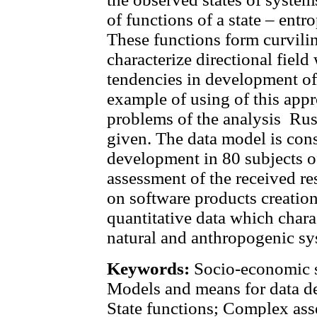
of functions of a state – entr
These functions form curvili
characterize directional field
tendencies in development of 
example of using of this appr
problems of the analysis Rus
given. The data model is con
development in 80 subjects o
assessment of the received re
on software products creation 
quantitative data which chara
natural and anthropogenic sy
Keywords:
Socio-economic s
Models and means for data de
State functions; Complex ass