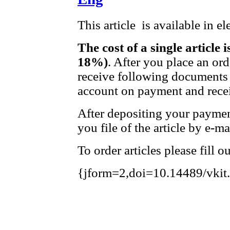
This article is available in e
The cost of a single article 
18%)
. After you place an or
receive following documents 
account on payment and recei
After depositing your payme
you file of the article by e-ma
To order articles please fill 
{jform=2,doi=10.14489/vkit