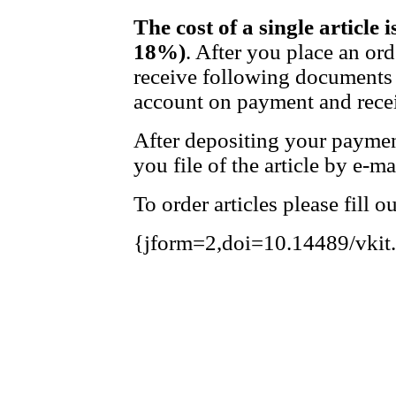
The cost of a single article 
18%)
. After you place an or
receive following documents 
account on payment and recei
After depositing your payme
you file of the article by e-ma
To order articles please fill 
{jform=2,doi=10.14489/vkit