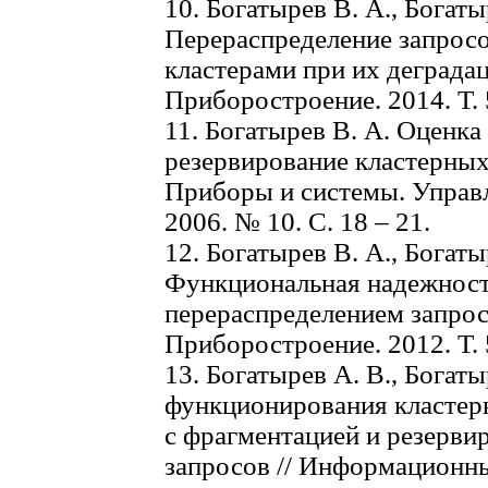
10. Богатырев В. А., Богаты
Перераспределение запрос
кластерами при их деградаци
Приборостроение. 2014. Т. 5
11. Богатырев В. А. Оценк
резервирование кластерных
Приборы и системы. Управл
2006. № 10. С. 18 – 21.
12. Богатырев В. А., Богаты
Функциональная надежност
перераспределением запросо
Приборостроение. 2012. Т. 5
13. Богатырев А. В., Богат
функционирования кластер
с фрагментацией и резерв
запросов // Информационны