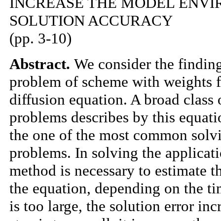
INCREASE THE MODEL ENV
SOLUTION ACCURACY
(pp. 3-10)
Abstract.
We consider the finding
problem of scheme with weights f
diffusion equation. A broad class
problems describes by this equati
the one of the most common solvi
problems. In solving the applicati
method is necessary to estimate t
the equation, depending on the tim
is too large, the solution error inc