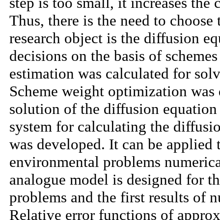
step is too small, it increases the
Thus, there is the need to choose 
research object is the diffusion e
decisions on the basis of schemes
estimation was calculated for solv
Scheme weight optimization was 
solution of the diffusion equatio
system for calculating the diffusi
was developed. It can be applied 
environmental problems numerical
analogue model is designed for th
problems and the first results of 
Relative error functions of appro