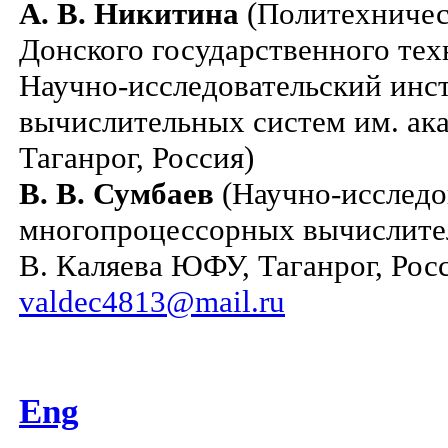
А. В. Никитина
(Политехничес
Донского государственного тех
Научно-исследовательский инс
вычислительных систем им. ака
Таганрог, Россия)
В. В. Сумбаев
(Научно-исследо
многопроцессорных вычислител
В. Каляева ЮФУ, Таганрог, Росс
valdec4813@mail.ru
Eng