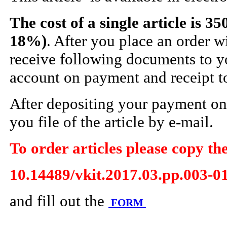
The cost of a single article is 3
18%)
. After you place an order w
receive following documents to yo
account on payment and receipt to
After depositing your payment o
you file of the article by e-mail.
To order articles please copy the
10.14489/vkit.2017.03.pp.003-0
and fill out the
FORM