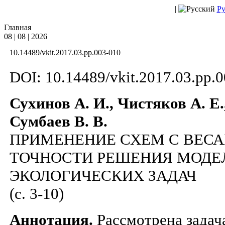
|
Ру
Главная
08 | 08 | 2026
10.14489/vkit.2017.03.pp.003-010
DOI: 10.14489/vkit.2017.03.pp.
Сухинов А. И., Чистяков А. Е.
Сумбаев В. В.
ПРИМЕНЕНИЕ СХЕМ С ВЕС
ТОЧНОСТИ РЕШЕНИЯ МОДЕ
ЭКОЛОГИЧЕСКИХ ЗАДАЧ
(c. 3-10)
Аннотация.
Рассмотрена задач