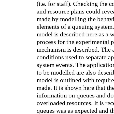
(i.e. for staff). Checking the 
and resource plans could revea
made by modelling the behavio
elements of a queuing system.
model is described here as a 
process for the experimental 
mechanism is described. The a
conditions used to separate a
system events. The applicatio
to be modelled are also descri
model is outlined with requir
made. It is shown here that t
information on queues and do
overloaded resources. It is rec
queues was as expected and th