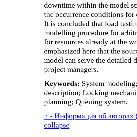
downtime within the model str
the occurrence conditions for
It is concluded that load test
modelling procedure for arbit
for resources already at the wo
emphasized here that the sourc
model can serve the detailed
project managers.
Keywords:
System modeling; 
description; Locking mechani
planning; Queuing system.
+
-
Информация об авторах (
collapse