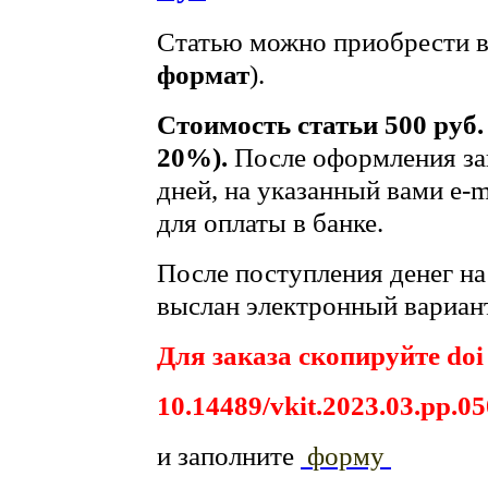
Статью можно приобрести в
формат
).
Стоимость статьи 500 руб.
20%).
После оформления зак
дней, на указанный вами e-m
для оплаты в банке.
После поступления денег на 
выслан электронный вариант
Для заказа скопируйте doi
10.14489/vkit.2023.03.pp.0
и заполните
форму