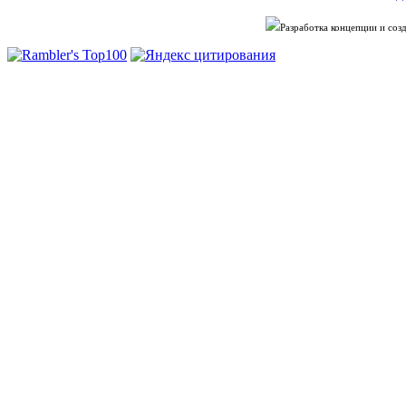
Разработка концепции и со