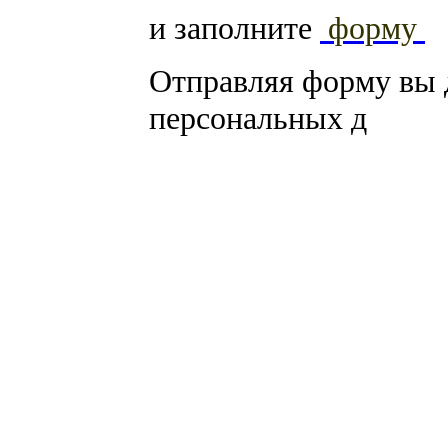
и заполните
форму
Отправляя форму вы 
персональных д