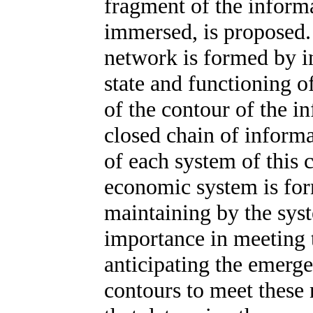
fragment of the inform
immersed, is proposed. 
network is formed by i
state and functioning o
of the contour of the i
closed chain of informa
of each system of this
economic system is for
maintaining by the syste
importance in meeting 
anticipating the emerg
contours to meet these 