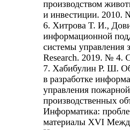
производством живот
и инвестиции. 2010. №
6. Хитрова Т. И., До
информационной под
системы управления за
Research. 2019. № 4. С
7. Хабибулин Р. Ш. О
в разработке информ
управления пожарной
производственных объ
Информатика: пробле
материалы XVI Между