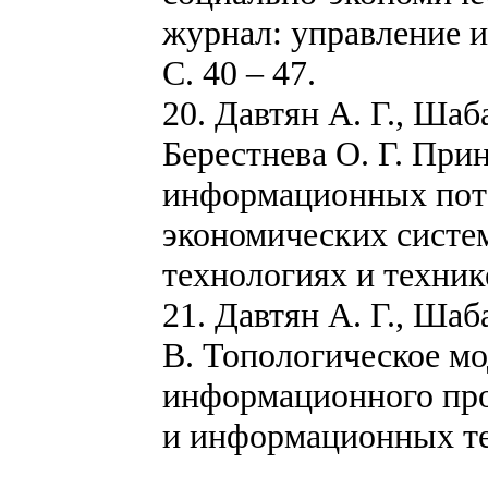
журнал: управление и
С. 40 – 47.
20. Давтян А. Г., Шаб
Берестнева О. Г. Пр
информационных пото
экономических систем
технологиях и технике
21. Давтян А. Г., Шаб
В. Топологическое м
информационного про
и информационных тех