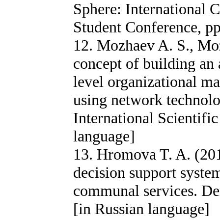
Sphere: International C
Student Conference, pp
12. Mozhaev A. S., Moz
concept of building an
level organizational m
using network technol
International Scientifi
language]
13. Hromova T. A. (20
decision support syste
communal services. Der
[in Russian language]