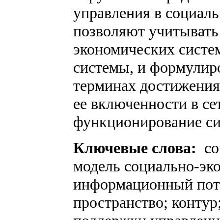
управления в социал
позволяют учитывать
экономических систе
системы, и формулиро
терминах достижения 
ее включенности в се
функционирование си
Ключевые слова:
со
модель социально-эк
информационный пот
пространство; контур