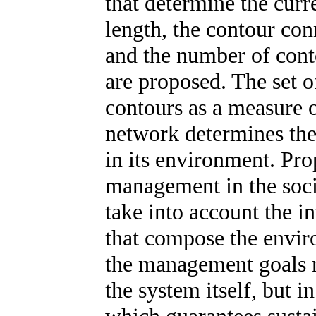
that determine the curre
length, the contour con
and the number of conto
are proposed. The set of
contours as a measure o
network determines the 
in its environment. Pr
management in the soci
take into account the i
that compose the envir
the management goals n
the system itself, but i