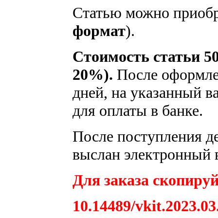
Статью можно приобр
формат
).
Стоимость статьи 50
20%).
После оформлен
дней, на указанный в
для оплаты в банке.
После поступления ден
выслан электронный в
Для заказа скопируй
10.14489/vkit.2023.03