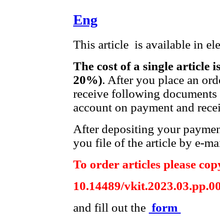
Eng
This article is available in e
The cost of a single article 
20%)
. After you place an ord
receive following documents t
account on payment and receip
After depositing your payme
you file of the article by e-mai
To order articles please copy
10.14489/vkit.2023.03.pp.0
and fill out the
form