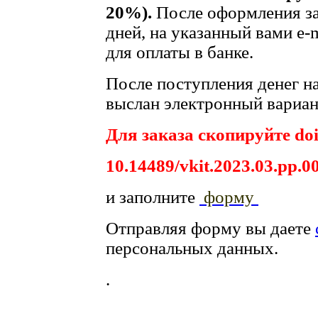
20%).
После оформления за
дней, на указанный вами e-
для оплаты в банке.
После поступления денег на
выслан электронный вариант
Для заказа скопируйте doi
10.14489/vkit.2023.03.pp.0
и заполните
форму
Отправляя форму вы даете
персональных данных.
.