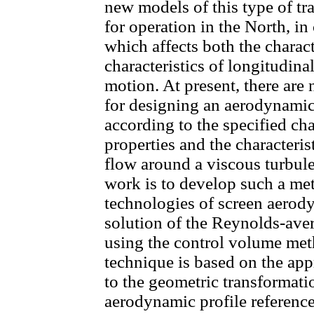
new models of this type of tra
for operation in the North, in
which affects both the characte
characteristics of longitudinal
motion. At present, there are
for designing an aerodynamic 
according to the specified char
properties and the characterist
flow around a viscous turbule
work is to develop such a me
technologies of screen aerod
solution of the Reynolds-ave
using the control volume met
technique is based on the ap
to the geometric transformatio
aerodynamic profile reference