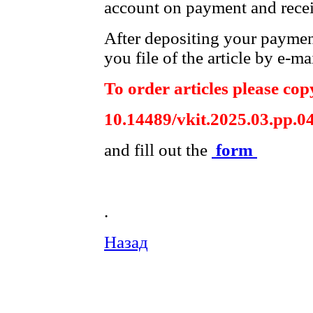
account on payment and receip
After depositing your payme
you file of the article by e-mai
To order articles please copy
10.14489/vkit.2025.03.pp.0
and fill out the
form
.
Назад