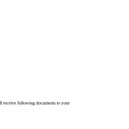
ill receive following documents to your