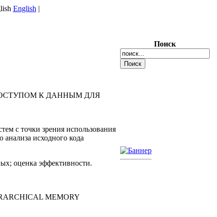
English
|
Поиск
ОСТУПОМ К ДАННЫМ ДЛЯ
тем с точки зрения использования
о анализа исходного кода
ных; оценка эффективности.
ERARCHICAL MEMORY