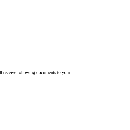
ill receive following documents to your