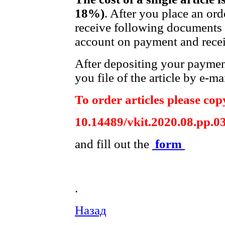
18%)
. After you place an ord
receive following documents t
account on payment and receip
After depositing your payme
you file of the article by e-mai
To order articles please copy
10.14489/vkit.2020.08.pp.0
and fill out the
form
.
Назад