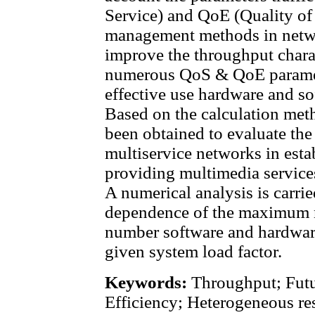
Service) and QoE (Quality of
management methods in netwo
improve the throughput charac
numerous QoS & QoE paramete
effective use hardware and s
Based on the calculation met
been obtained to evaluate the
multiservice networks in esta
providing multimedia service
A numerical analysis is carrie
dependence of the maximum n
number software and hardware
given system load factor.
Keywords:
Throughput; Futur
Efficiency; Heterogeneous re