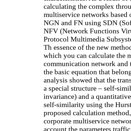
calculating the complex throu
multiservice networks based o
NGN and FN using SDN (Soft
NFV (Network Functions Virtu
Protocol Multimedia Subsyste
Th essence of the new method 
which you can calculate the
communication network and th
the basic equation that belong
analysis showed that the tran
a special structure – self-simi
invariance) and a quantitative
self-similarity using the Hurs
proposed calculation method,
corporate multiservice netwo
account the parameters traffic