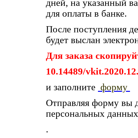
дней, на указанный ва
для оплаты в банке.
После поступления ден
будет выслан электро
Для заказа скопируйт
10.14489/vkit.2020.12
и заполните
форму
Отправляя форму вы 
персональных данных
.