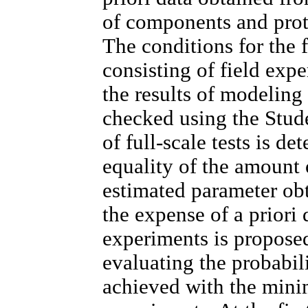
of components and proto
The conditions for the
consisting of field ex
the results of modeling 
checked using the Stud
of full-scale tests is d
equality of the amount 
estimated parameter obt
the expense of a priori 
experiments is proposed
evaluating the probabil
achieved with the mini