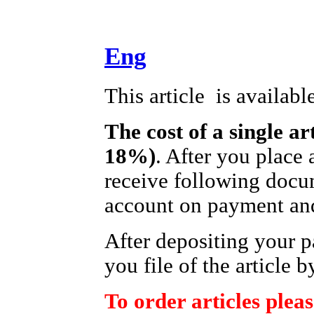
Eng
This article is availabl
The cost of a single ar
18%)
. After you place 
receive following docum
account on payment and 
After depositing your 
you file of the article b
To order articles pleas