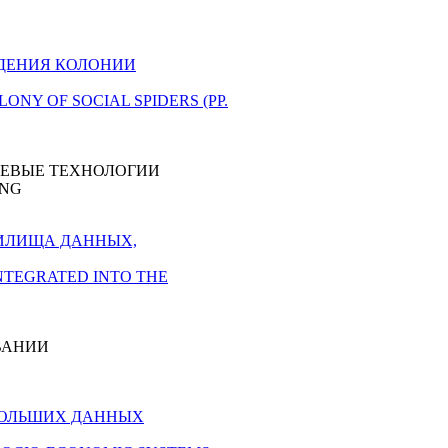
ВЕДЕНИЯ КОЛОНИИ
OLONY OF SOCIAL SPIDERS (PP.
ТЕВЫЕ ТЕХНОЛОГИИ
ING
АНИЛИЩА ДАННЫХ,
INTEGRATED INTO THE
ВАНИИ
БОЛЬШИХ ДАННЫХ