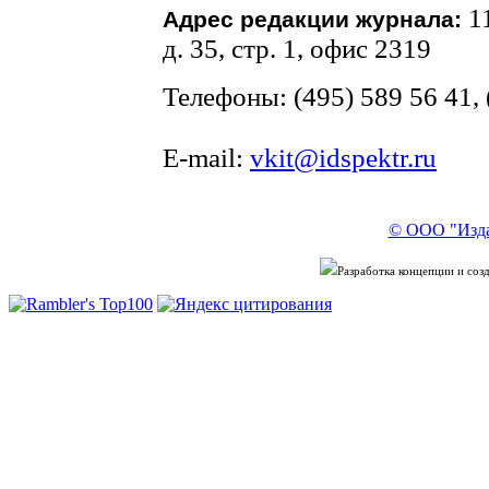
1
Адрес редакции журнала:
д. 35, стр. 1, офис 2319
Телефоны: (495) 589 56 41, 
E-mail:
vkit@idspektr.ru
© ООО "Изда
Разработка концепции и со