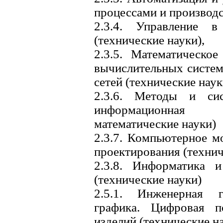
процессами и производс
2.3.4. Управление в
(технические науки),
2.3.5. Математическо
вычислительных систем
сетей (технические наук
2.3.6. Методы и си
информационная 
математические науки)
2.3.7. Компьютерное м
проектирования (технич
2.3.8. Информатика 
(технические науки)
2.5.1. Инженерная 
графика. Цифровая п
изделий (технические н