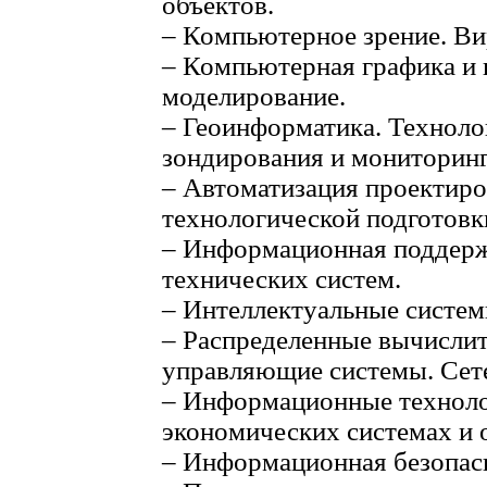
объектов.
– Компьютерное зрение. Ви
– Компьютерная графика и 
моделирование.
– Геоинформатика. Техноло
зондирования и мониторинг
– Автоматизация проектиро
технологической подготовк
– Информационная поддерж
технических систем.
– Интеллектуальные систем
– Распределенные вычисли
управляющие системы. Сет
– Информационные техноло
экономических системах и 
– Информационная безопас