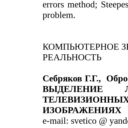
errors method; Steepe
problem.
КОМПЬЮТЕРНОЕ З
РЕАЛЬНОСТЬ
Себряков Г.Г., Обро
ВЫДЕЛЕНИЕ 
ТЕЛЕВИЗИОНН
ИЗОБРАЖЕНИЯХ
e-mail: svetico @ yand