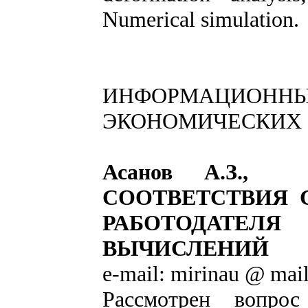
Numerical simulation.
ИНФОРМАЦИОННЫЕ
ЭКОНОМИЧЕСКИХ
Асанов А.З.
СООТВЕТСТВИЯ 
РАБОТОДАТЕЛ
ВЫЧИСЛЕНИЙ
e-mail: mirinau @ mail
Рассмотрен вопрос