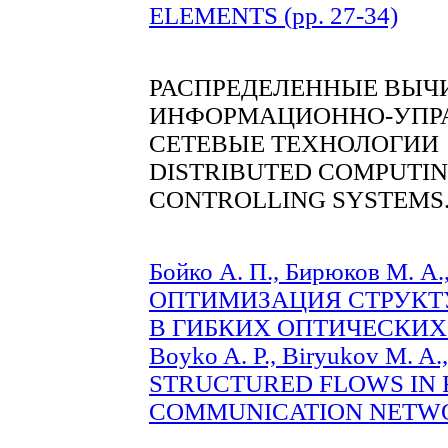
ELEMENTS (pp. 27-34)
РАСПРЕДЕЛЕННЫЕ ВЫЧ
ИНФОРМАЦИОННО-УПР
СЕТЕВЫЕ ТЕХНОЛОГИИ
DISTRIBUTED COMPUTIN
CONTROLLING SYSTEMS
Бойко А. П., Бирюков М. А.,
ОПТИМИЗАЦИЯ СТРУКТ
В ГИБКИХ ОПТИЧЕСКИХ С
Boyko A. P., Biryukov M. A
STRUCTURED FLOWS IN 
COMMUNICATION NETWORK