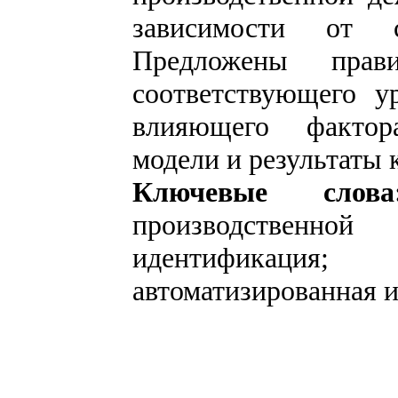
зависимости от с
Предложены прав
соответствующего у
влияющего фактор
модели и результаты
Ключевые слова
производственной
идентификация; 
автоматизированная 