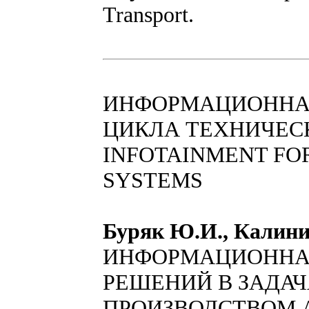
Transport.
ИНФОРМАЦИОННА
ЦИКЛА ТЕХНИЧЕС
INFOTAINMENT FOR
SYSTEMS
Буряк Ю.И., Калини
ИНФОРМАЦИОННА
РЕШЕНИЙ В ЗАДА
ПРОИЗВОДСТВОМ 