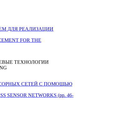
ЕНИЕМ ДЛЯ РЕАЛИЗАЦИИ
ORCEMENT FOR THE
ЕВЫЕ ТЕХНОЛОГИИ
ING
ЕНСОРНЫХ СЕТЕЙ С ПОМОЩЬЮ
ESS SENSOR NETWORKS (pp. 46-