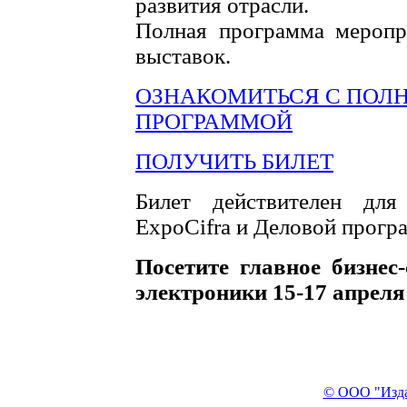
развития отрасли.
Полная программа меропр
выставок.
ОЗНАКОМИТЬСЯ С ПОЛ
ПРОГРАММОЙ
ПОЛУЧИТЬ БИЛЕТ
Билет действителен для 
ExpoCifra и Деловой прогр
Посетите главное бизнес
электроники 15-17 апреля
© ООО "Изда