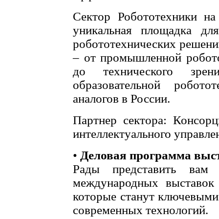
Сектор Робототехники на
уникальная площадка для
робототехнических решени
– от промышленной робот
до технического зре
образовательной робото
аналогов в России.
Партнер сектора: Консор
интеллектуального управле
•
Деловая программа выс
Рады представить вам
международных выставок E
которые станут ключевыми
современных технологий.