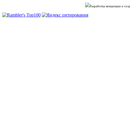
Разработка концепции и со