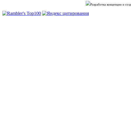
Разработка концепции и со