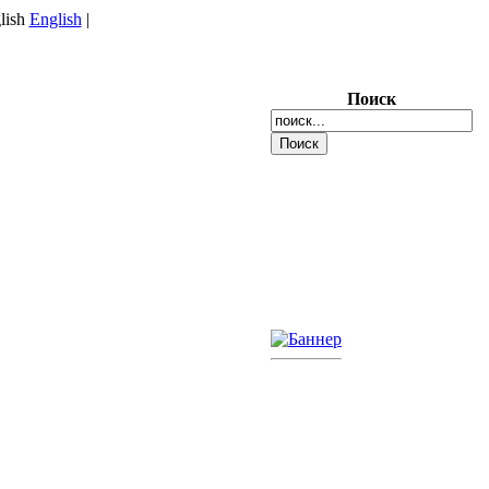
English
|
Поиск