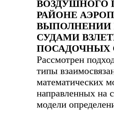
ВОЗДУШНОГО 
РАЙОНЕ АЭРОП
ВЫПОЛНЕНИИ
СУДАМИ ВЗЛЕТ
ПОСАДОЧНЫХ 
Рассмотрен подхо
типы взаимосвяза
математических м
направленных на 
модели определен