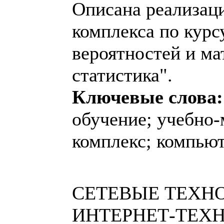
Описана реализац
комплекса по курс
вероятностей и ма
статистика".
Ключевые слова:
обучение; учебно
комплекс; компью
СЕТЕВЫЕ ТЕХН
ИНТЕРНЕТ-ТЕХ