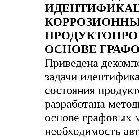
ИДЕНТИФИКА
КОРРОЗИОННЫ
ПРОДУКТОПРО
ОСНОВЕ ГРАФ
Приведена декомп
задачи идентифик
состояния продукт
разработана метод
основе графовых 
необходимость ав