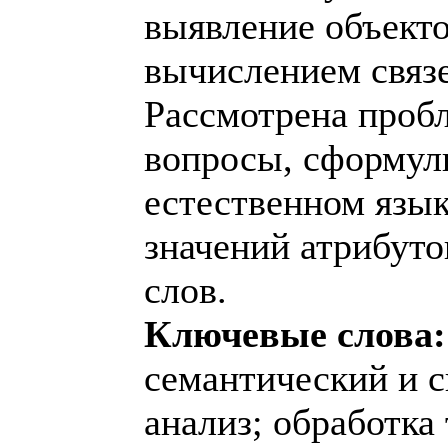
выявление объекто
вычислением связ
Рассмотрена пробл
вопросы, сформул
естественном язык
значений атрибут
слов.
Ключевые слова:
семантический и 
анализ; обработка