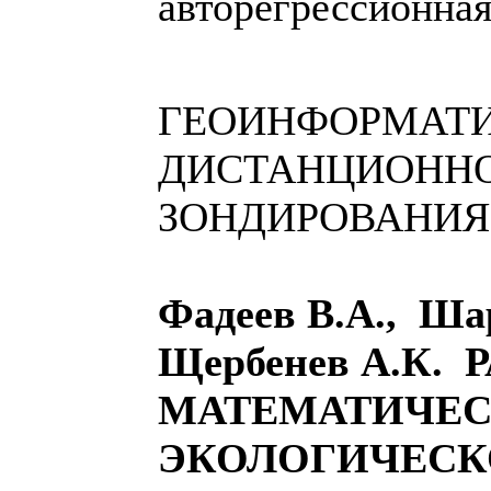
авторегрессионная
ГЕОИНФОРМАТИ
ДИСТАНЦИОНН
ЗОНДИРОВАНИЯ
Фадеев В.А., Ша
Щербенев А.К.
МАТЕМАТИЧЕС
ЭКОЛОГИЧЕСК