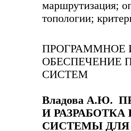
маршрутизация; о
топологии; критер
ПРОГРАММНОЕ 
ОБЕСПЕЧЕНИЕ 
СИСТЕМ
Владова А.Ю.
И РАЗРАБОТКА
СИСТЕМЫ ДЛЯ