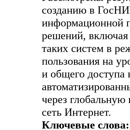
созданию в ГосНИ
информационной п
решений, включая
таких систем в ре
пользования на ур
и общего доступа
автоматизированн
через глобальную
сеть Интернет.
Ключевые слова: