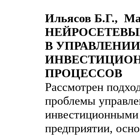
Ильясов Б.Г., М
НЕЙРОСЕТЕВЫ
В УПРАВЛЕНИ
ИНВЕСТИЦИО
ПРОЦЕССОВ
Рассмотрен подхо
проблемы управле
инвестиционными 
предприятии, осн