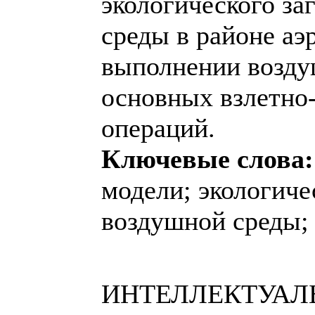
экологического за
среды в районе аэ
выполнении возд
основных взлетно
операций.
Ключевые слова:
модели; экологиче
воздушной среды; 
ИНТЕЛЛЕКТУАЛ