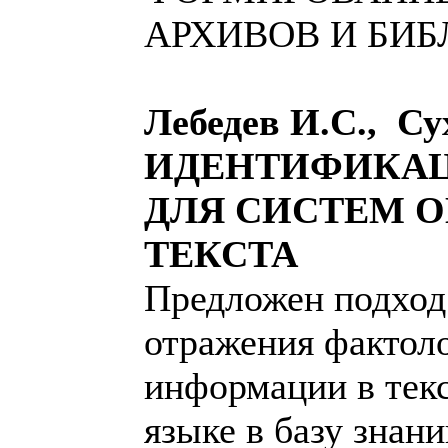
АРХИВОВ И БИБ
Лебедев И.С., Су
ИДЕНТИФИКАЦ
ДЛЯ СИСТЕМ 
ТЕКСТА
Предложен подход
отражения фактол
информации в текс
языке в базу знан