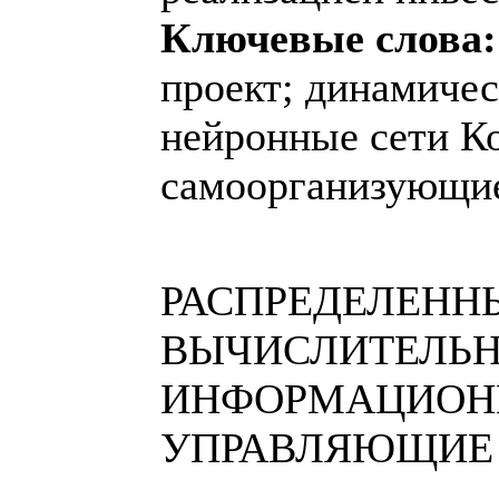
Ключевые слова:
проект; динамичес
нейронные сети Ко
самоорганизующие
РАСПРЕДЕЛЕНН
ВЫЧИСЛИТЕЛЬН
ИНФОРМАЦИОН
УПРАВЛЯЮЩИЕ