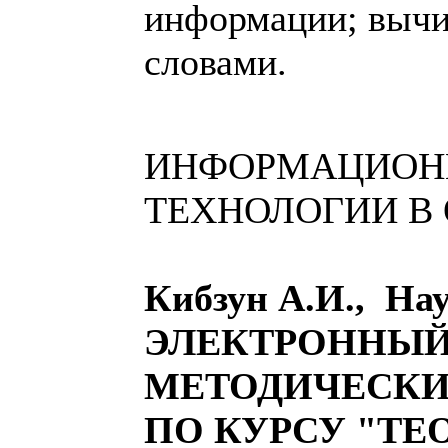
информации; вычи
словами.
ИНФОРМАЦИОН
ТЕХНОЛОГИИ В
Кибзун А.И., На
ЭЛЕКТРОННЫЙ
МЕТОДИЧЕСКИ
ПО КУРСУ "ТЕ