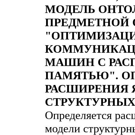
МОДЕЛЬ ОНТО
ПРЕДМЕТНОЙ 
"ОПТИМИЗАЦ
КОММУНИКАЦ
МАШИН С РАС
ПАМЯТЬЮ". О
РАСШИРЕНИЯ 
СТРУКТУРНЫХ
Определяется рас
модели структурн