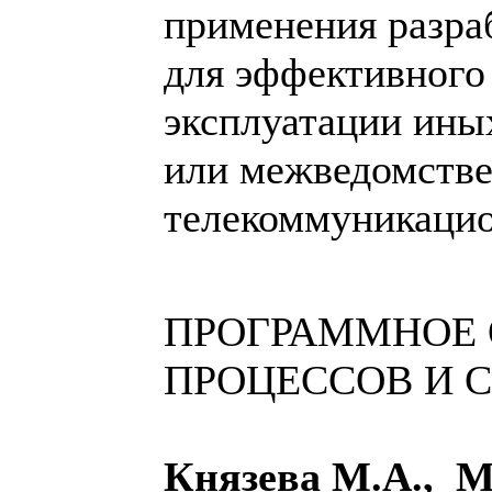
применения разра
для эффективного
эксплуатации ины
или межведомств
телекоммуникацио
ПРОГРАММНОЕ 
ПРОЦЕССОВ И 
Князева М.А., М