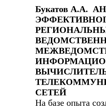
Букатов А.А. 
ЭФФЕКТИВНОГ
РЕГИОНАЛЬН
ВЕДОМСТВЕН
МЕЖВЕДОМСТ
ИНФОРМАЦИО
ВЫЧИСЛИТЕЛ
ТЕЛЕКОММУН
СЕТЕЙ
На базе опыта соз