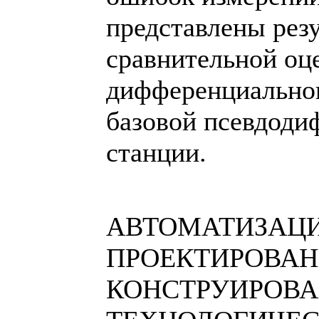
представлены рез
сравнительной оц
дифференциальног
базовой псевдоди
станции.
АВТОМАТИЗАЦ
ПРОЕКТИРОВАН
КОНСТРУИРОВА