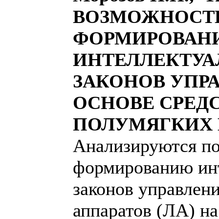
ВОЗМОЖНОСТ
ФОРМИРОВАН
ИНТЕЛЛЕКТУ
ЗАКОНОВ УПР
ОСНОВЕ СРЕД
ПОЛУМЯГКИХ
Анализируются по
формированию ин
законов управлени
аппаратов (ЛА) на