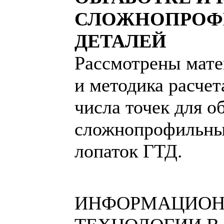
СЛОЖНОПРОФ
ДЕТАЛЕЙ
Рассмотрены мате
и методика расчет
числа точек для о
сложнопрофильны
лопаток ГТД.
ИНФОРМАЦИО