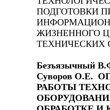
ТЕХНОЛОГИЧЕ
ПОДГОТОВКИ П
ИНФОРМАЦИОН
ЖИЗНЕННОГО 
ТЕХНИЧЕСКИХ 
Безъязычный В.
Суворов О.Е.
РАБОТЫ ТЕХН
ОБОРУДОВАНИ
ОБРАБОТКЕ И