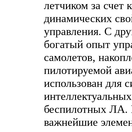
летчиком за счет 
динамических сво
управления. С дру
богатый опыт упр
самолетов, накоп
пилотируемой ави
использован для с
интеллектуальных
беспилотных ЛА. 
важнейшие элеме