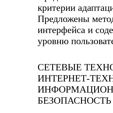
критерии адаптац
Предложены мето
интерфейса и сод
уровню пользоват
СЕТЕВЫЕ ТЕХН
ИНТЕРНЕТ-ТЕХ
ИНФОРМАЦИОН
БЕЗОПАСНОСТЬ